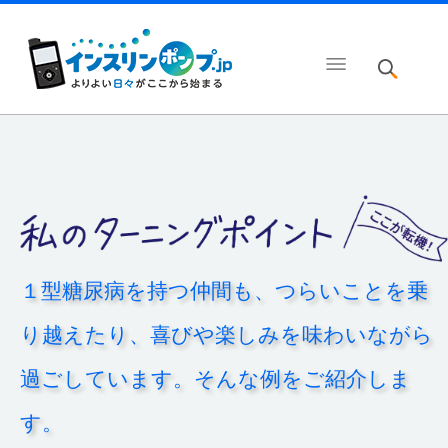
１型糖尿病を持つ仲間も、つらいことを乗
り越えたり、喜びや楽しみを味わいながら
過ごしています。そんな例をご紹介しま
す。