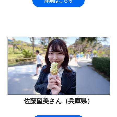
詳細はこちら
佐藤望美さん（兵庫県）