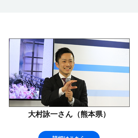
大村詠一さん（熊本県）