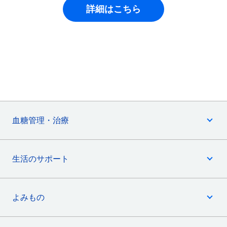
詳細はこちら
血糖管理・治療
生活のサポート
よみもの