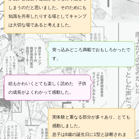
しまうのだと思いました。そのためにも
知識を共有したりする場としてキャンプ
は大切な場であると考えました。
突っ込みどころ満載でおもしろかったで
す。
絵もかわいくとても楽しく読めた 子供
の成長がよくわかって感動した。
実体験と重なる部分が多々あり、とても
感動しました。
息子は8歳の誕生日に1型と診断されま