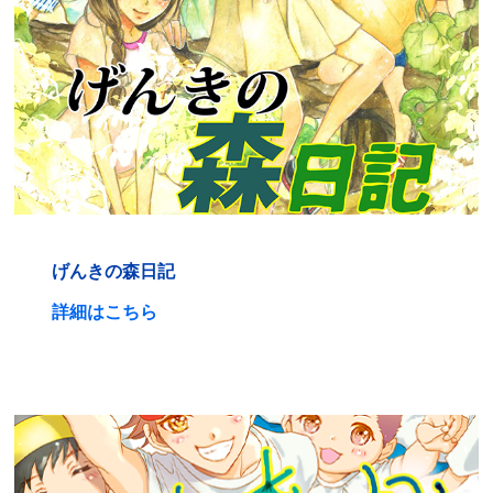
げんきの森日記
詳細はこちら