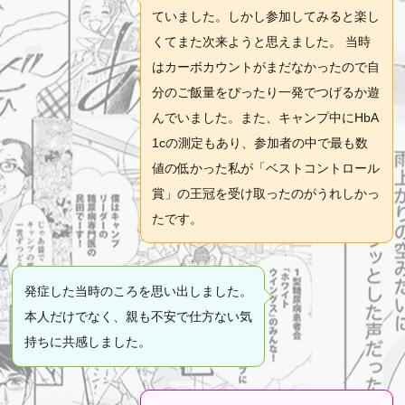
ていました。しかし参加してみると楽し
くてまた次来ようと思えました。 当時
はカーボカウントがまだなかったので自
分のご飯量をぴったり一発でつげるか遊
んでいました。また、キャンプ中にHbA
1cの測定もあり、参加者の中で最も数
値の低かった私が「ベストコントロール
賞」の王冠を受け取ったのがうれしかっ
たです。
発症した当時のころを思い出しました。
本人だけでなく、親も不安で仕方ない気
持ちに共感しました。