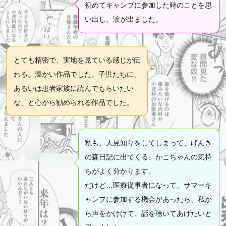
初めてキャンプに参加した時のことを思
い出し、涙が出ました。
とても精密で、実地を見ている感じが伝
わる、温かい作品でした。子供たちに、
あるいは患者家族に読んでもらいたい
な、と心から勧められる作品でした。
私も、人見知りをしてしまって、げんき
の森日記に出てくる、かこちゃんの気持
ちがよく分かります。
だけど…医療従事者になって、サマーキ
ャンプに参加する機会があったら、私か
ら声をかけけて、話を聴いてあげたいと