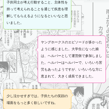
子供同士が考え行動すること、主体性を
持って考えられることを通じて疾患を理
解してもらえるようになるといいなと思
いました。
ヤングホークスのエピソードが多かった
ように感じました。大学生になった娘
は、ヘルパーとして運営側で参加しまし
た。ヘルパーはヘルパーで、いろいろ苦
労もあったようですが、いろいろな方に
恵まれて、大きく成長できました。
少し泣かせすぎでは。子供たちの笑顔の
場面をもっと多く欲しいですね。