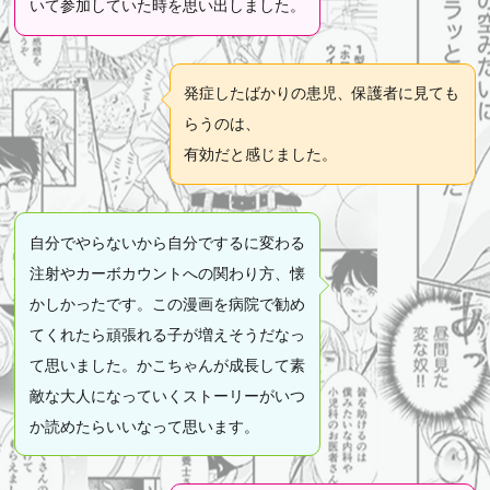
いて参加していた時を思い出しました。
発症したばかりの患児、保護者に見ても
らうのは、
有効だと感じました。
自分でやらないから自分でするに変わる
注射やカーボカウントへの関わり方、懐
かしかったです。この漫画を病院で勧め
てくれたら頑張れる子が増えそうだなっ
て思いました。かこちゃんが成長して素
敵な大人になっていくストーリーがいつ
か読めたらいいなって思います。