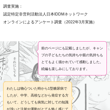
調査実施：
認定特定非営利活動法人日本IDDMネットワーク
オンラインによるアンケート調査（2022年3月実施）
前のページにも記載しましたが、キャン
プの子どもたちの気持ちや親の気持ちも
とてもよく描かれていて感動しました。
続編も楽しみにしております。
わたしは物心ついた時から1型糖尿病で
したが、中学、高校などから発症する方
もいて、どうしても病気に対しての知識
が浅いと注射や運動がとても怖く感じて