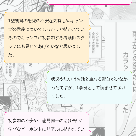
1型初発の患児の不安な気持ちやキャン
プの意義についてしっかりと描かれてい
るのでキャンプに初参加する看護師スタ
ッフにも見せてあげたいなと思いまし
た。
状況や思いはお話と重なる部分が少なか
ったですが、1事例として読ませて頂け
ました。
初参加の不安や、患児同士の助け合い/
学びなど、ホントにリアルに描かれてい