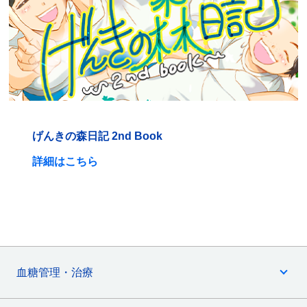
げんきの森日記 2nd Book
詳細はこちら
血糖管理・治療