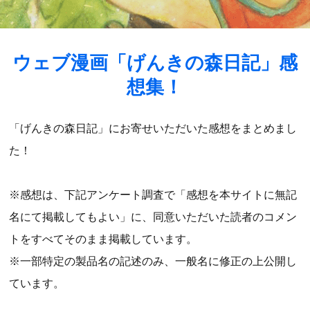
ウェブ漫画「げんきの森日記」感
想集！
「げんきの森日記」にお寄せいただいた感想をまとめまし
た！
※感想は、下記アンケート調査で「感想を本サイトに無記
名にて掲載してもよい」に、同意いただいた読者のコメン
トをすべてそのまま掲載しています。
※一部特定の製品名の記述のみ、一般名に修正の上公開し
ています。