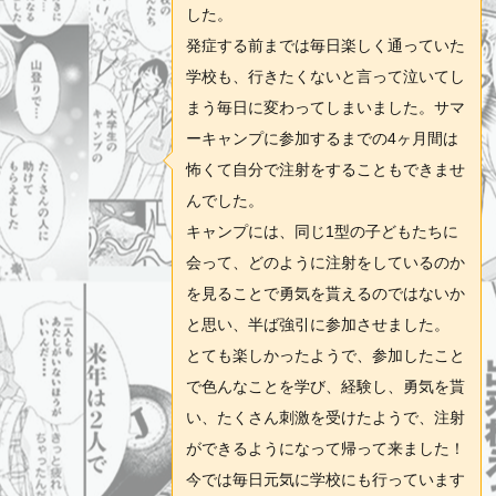
した。
発症する前までは毎日楽しく通っていた
学校も、行きたくないと言って泣いてし
まう毎日に変わってしまいました。サマ
ーキャンプに参加するまでの4ヶ月間は
怖くて自分で注射をすることもできませ
んでした。
キャンプには、同じ1型の子どもたちに
会って、どのように注射をしているのか
を見ることで勇気を貰えるのではないか
と思い、半ば強引に参加させました。
とても楽しかったようで、参加したこと
で色んなことを学び、経験し、勇気を貰
い、たくさん刺激を受けたようで、注射
ができるようになって帰って来ました！
今では毎日元気に学校にも行っています