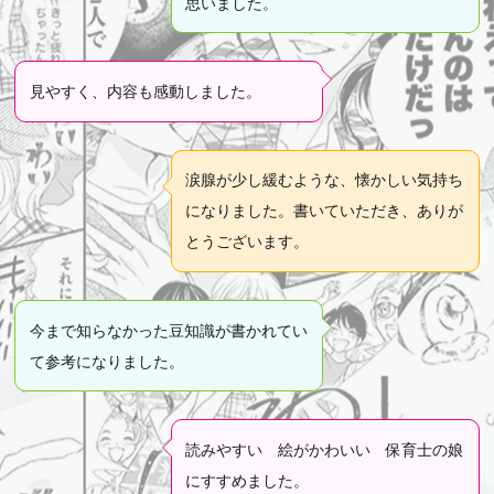
思いました。
見やすく、内容も感動しました。
涙腺が少し緩むような、懐かしい気持ち
になりました。書いていただき、ありが
とうございます。
今まで知らなかった豆知識が書かれてい
て参考になりました。
読みやすい 絵がかわいい 保育士の娘
にすすめました。