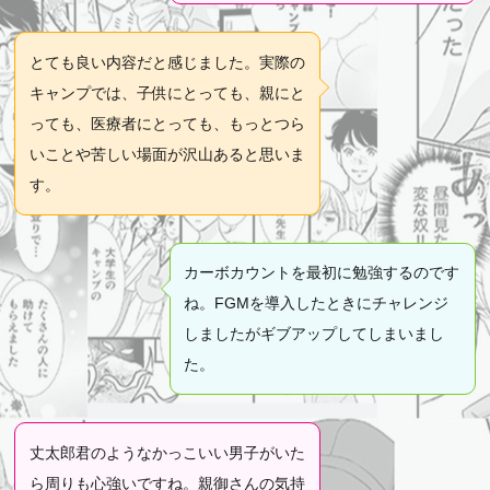
とても良い内容だと感じました。実際の
キャンプでは、子供にとっても、親にと
っても、医療者にとっても、もっとつら
いことや苦しい場面が沢山あると思いま
す。
カーボカウントを最初に勉強するのです
ね。FGMを導入したときにチャレンジ
しましたがギブアップしてしまいまし
た。
丈太郎君のようなかっこいい男子がいた
ら周りも心強いですね。親御さんの気持