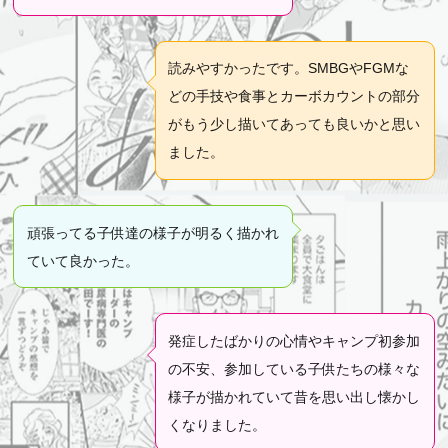
読みやすかったです。SMBGやFGMな
どの手技や食事とカーボカウントの部分
がもう少し描いてあっても良いかと思い
ました。
頑張ってる子供達の様子が明るく描かれ
ていて良かった。
発症したばかりの心情やキャンプ初参加
の不安、参加している子供たちの様々な
様子が描かれていて昔を思い出し懐かし
くなりました。