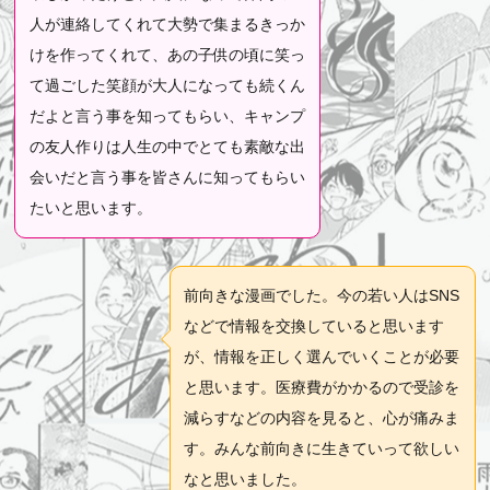
人が連絡してくれて大勢で集まるきっか
けを作ってくれて、あの子供の頃に笑っ
て過ごした笑顔が大人になっても続くん
だよと言う事を知ってもらい、キャンプ
の友人作りは人生の中でとても素敵な出
会いだと言う事を皆さんに知ってもらい
たいと思います。
前向きな漫画でした。今の若い人はSNS
などで情報を交換していると思います
が、情報を正しく選んでいくことが必要
と思います。医療費がかかるので受診を
減らすなどの内容を見ると、心が痛みま
す。みんな前向きに生きていって欲しい
なと思いました。