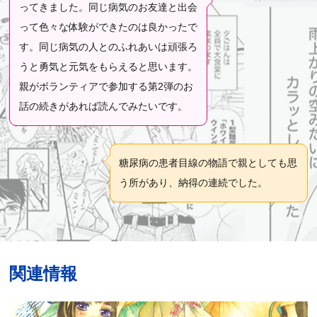
ってきました。同じ病気のお友達と出会
って色々な体験ができたのは良かったで
す。同じ病気の人とのふれあいは頑張ろ
うと勇気と元気をもらえると思います。
親がボランティアで参加する第2弾のお
話の続きがあれば読んでみたいです。
糖尿病の患者目線の物語で親としても思
う所があり、納得の連続でした。
関連情報