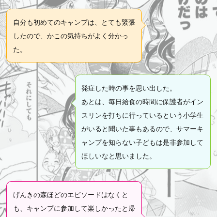
自分も初めてのキャンプは、とても緊張
したので、かこの気持ちがよく分かっ
た。
発症した時の事を思い出した。
あとは、毎日給食の時間に保護者がイン
スリンを打ちに行っているという小学生
がいると聞いた事もあるので、サマーキ
ャンプを知らない子どもは是非参加して
ほしいなと思いました。
げんきの森ほどのエピソードはなくと
も、キャンプに参加して楽しかったと帰