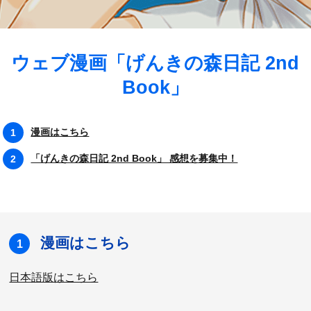
ウェブ漫画「げんきの森日記 2nd
Book」
漫画はこちら
「げんきの森日記 2nd Book」 感想を募集中！
漫画はこちら
1
日本語版はこちら