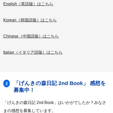
English（英語版）はこちら
Korean（韓国語版）はこちら
Chinese（中国語版）はこちら
Italian（イタリア語版）はこちら
「げんきの森日記 2nd Book」 感想を
2
募集中！
「げんきの森日記 2nd Book」はいかがでしたか？みなさ
まの感想を募集しています。