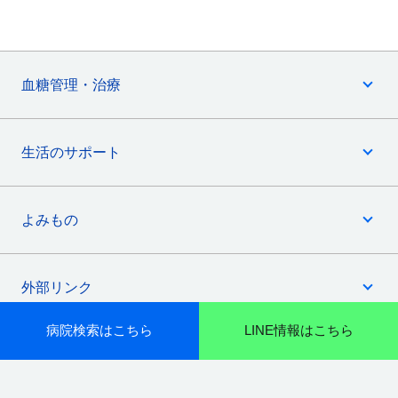
血糖管理・治療
生活のサポート
よみもの
外部リンク
病院検索はこちら
LINE情報はこちら