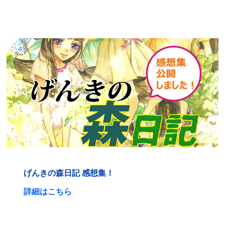
げんきの森日記 感想集！
詳細はこちら