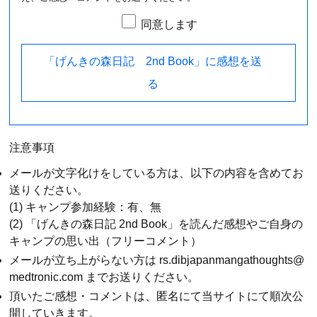
同意します
「げんきの森日記 2nd Book」に感想を送
る
注意事項
メールが文字化けをしている方は、以下の内容を含めてお
送りください。
(1) キャンプ参加経験：有、無
(2) 「げんきの森日記 2nd Book」を読んだ感想やご自身の
キャンプの思い出（フリーコメント）
メールが立ち上がらない方は rs.dibjapanmangathoughts@
medtronic.com までお送りください。
頂いたご感想・コメントは、匿名にて当サイトにて順次公
開していきます。