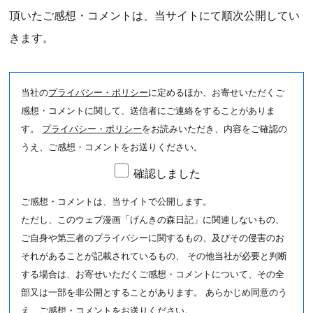
頂いたご感想・コメントは、当サイトにて順次公開してい
きます。
当社の
プライバシー・ポリシー
に定めるほか、お寄せいただくご
感想・コメントに関して、送信者にご連絡をすることがありま
す。
プライバシー・ポリシー
をお読みいただき、内容をご確認の
うえ、ご感想・コメントをお送りください。
確認しました
ご感想・コメントは、当サイトで公開します。
ただし、このウェブ漫画「げんきの森日記」に関連しないもの、
ご自身や第三者のプライバシーに関するもの、及びその侵害のお
それがあることが記載されているもの、 その他当社が必要と判断
する場合は、お寄せいただくご感想・コメントについて、その全
部又は一部を非公開とすることがあります。 あらかじめ同意のう
え、ご感想・コメントをお送りください。