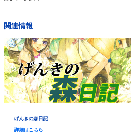
関連情報
げんきの森日記
詳細はこちら