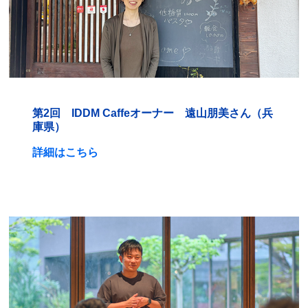
第2回 IDDM Caffeオーナー 遠山朋美さん（兵
庫県）
詳細はこちら