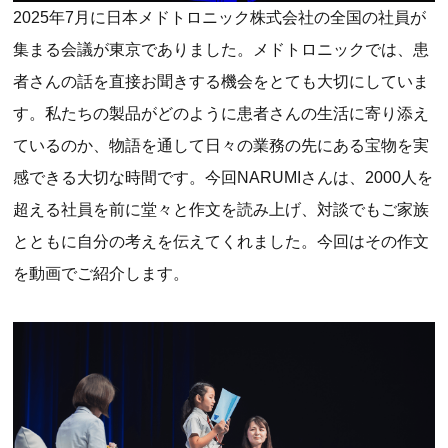
2025年7月に日本メドトロニック株式会社の全国の社員が
集まる会議が東京でありました。メドトロニックでは、患
者さんの話を直接お聞きする機会をとても大切にしていま
す。私たちの製品がどのように患者さんの生活に寄り添え
ているのか、物語を通して日々の業務の先にある宝物を実
感できる大切な時間です。今回NARUMIさんは、2000人を
超える社員を前に堂々と作文を読み上げ、対談でもご家族
とともに自分の考えを伝えてくれました。今回はその作文
を動画でご紹介します。