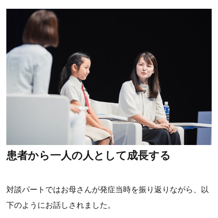
患者から一人の人として成長する
対談パートではお母さんが発症当時を振り返りながら、以
下のようにお話しされました。