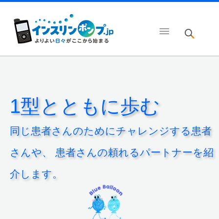
1型とともに歩む
同じ患者さんのためにチャレンジする患者
さんや、
患者さんの頼れるパートナーを紹
介します。