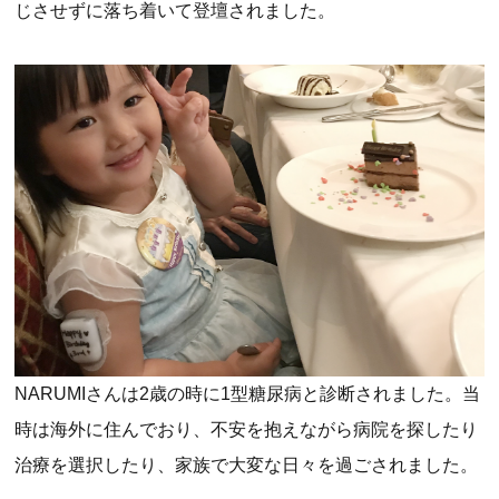
じさせずに落ち着いて登壇されました。
NARUMIさんは2歳の時に1型糖尿病と診断されました。当
時は海外に住んでおり、不安を抱えながら病院を探したり
治療を選択したり、家族で大変な日々を過ごされました。