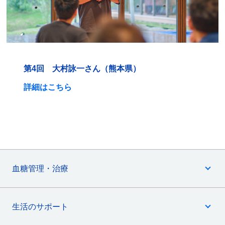
第4回 大村詠一さん（熊本県）
詳細はこちら
血糖管理・治療
生活のサポート