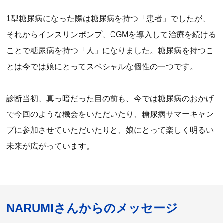
1型糖尿病になった際は糖尿病を持つ「患者」でしたが、
それからインスリンポンプ、CGMを導入して治療を続ける
ことで糖尿病を持つ「人」になりました。糖尿病を持つこ
とは今では娘にとってスペシャルな個性の一つです。
診断当初、真っ暗だった目の前も、今では糖尿病のおかげ
で今回のような機会をいただいたり、糖尿病サマーキャン
プに参加させていただいたりと、娘にとって楽しく明るい
未来が広がっています。
NARUMIさんからのメッセージ