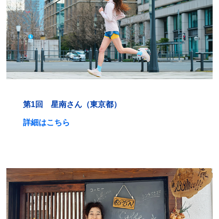
第1回 星南さん（東京都）
詳細はこちら