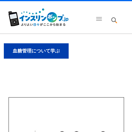
血糖管理について学ぶ