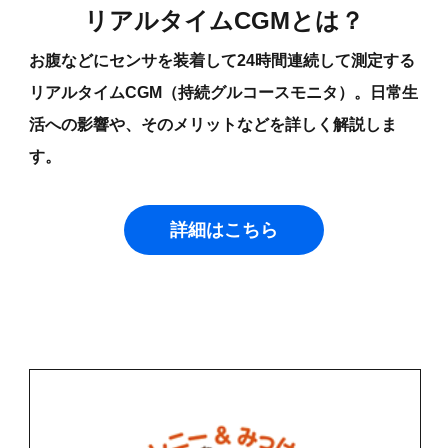
リアルタイムCGMとは？
お腹などにセンサを装着して24時間連続して測定する
リアルタイムCGM（持続グルコースモニタ）。日常生
活への影響や、そのメリットなどを詳しく解説しま
す。
詳細はこちら