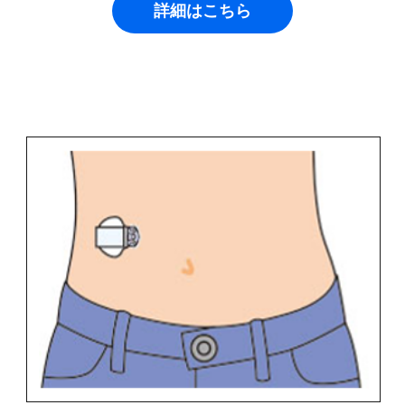
詳細はこちら