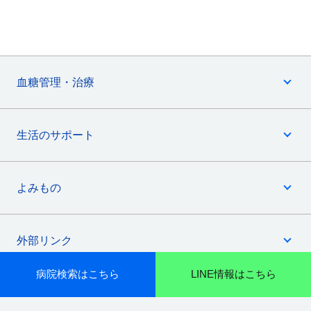
血糖管理・治療
生活のサポート
よみもの
外部リンク
病院検索はこちら
LINE情報はこちら