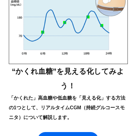
“かくれ血糖”を見える化してみよ
う！
「かくれた」高血糖や低血糖を「見える化」する方法
の1つとして、リアルタイムCGM（持続グルコースモ
ニタ）について解説します。