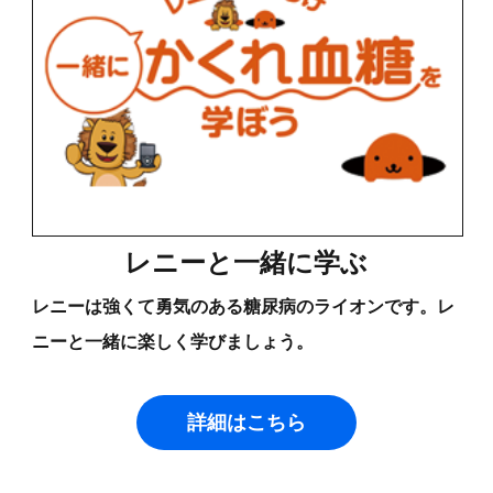
レニーと一緒に学ぶ
レニーは強くて勇気のある糖尿病のライオンです。レ
ニーと一緒に楽しく学びましょう。
詳細はこちら