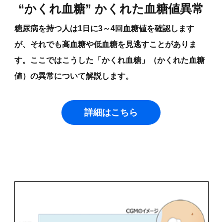
“かくれ血糖” かくれた血糖値異常
糖尿病を持つ人は1日に3～4回血糖値を確認します
が、それでも高血糖や低血糖を見逃すことがありま
す。ここではこうした「かくれ血糖」（かくれた血糖
値）の異常について解説します。
詳細はこちら