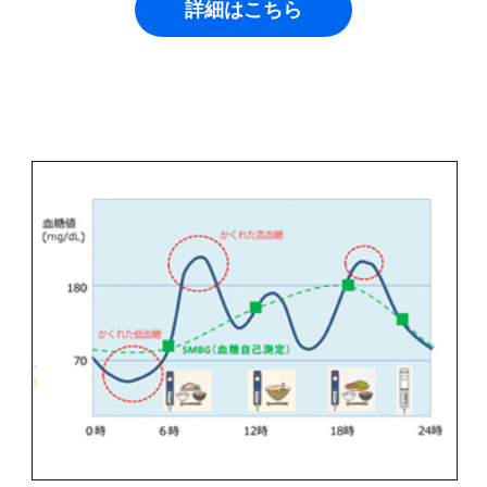
詳細はこちら