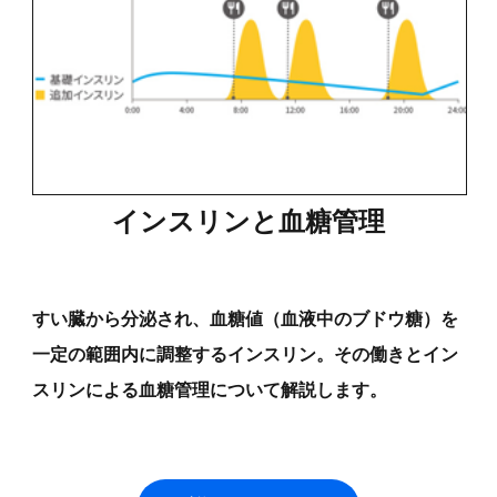
インスリンと血糖管理
すい臓から分泌され、血糖値（血液中のブドウ糖）を
一定の範囲内に調整するインスリン。その働きとイン
スリンによる血糖管理について解説します。