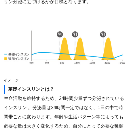
リン分泌に近づけるかが目標となります。
イメージ
基礎インスリンとは？
生命活動を維持するため、24時間少量ずつ分泌されている
インスリン 。分泌量は24時間一定ではなく、1日の中で時
間帯ごとに変わります。年齢や生活パターン等によっても
必要な量は大きく変化するため、自分にとって必要な種類