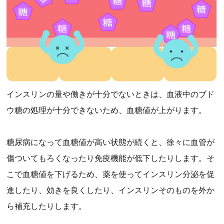
インスリンの量や働きが十分でないときは、血液中のブド
ウ糖の処理が十分できないため、血糖値が上がります。
糖尿病になって血糖値が高い状態が続くと、徐々に血管が
傷ついてもろくなったり免疫機能が低下したりします。そ
こで血糖値を下げるため、薬を使ってインスリン分泌を促
進したり、効きを良くしたり、インスリンそのものを外か
ら補充したりします。