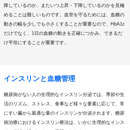
降しているのか、またいつ上昇・下降しているのかを見極
めることは難しいものです。血管を守るためには、血糖の
動きの幅を少しでも小さくすることが重要なので、HbA1c
だけでなく、1日の血糖の動きを正確につかみ、できるだ
け平坦にすることが重要です。
インスリンと血糖管理
糖尿病がない人の生理的なインスリン分泌では、季節や生
活のリズム、ストレス、食事など様々な要素に応じて、常
にすい臓から最適な量のインスリンが分泌されます。糖尿
病治療におけるインスリン療法は、いかに生理的なインス