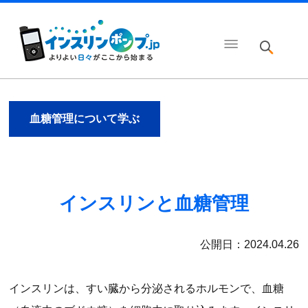
血糖管理について学ぶ
インスリンと血糖管理
公開日：2024.04.26
インスリンは、すい臓から分泌されるホルモンで、血糖