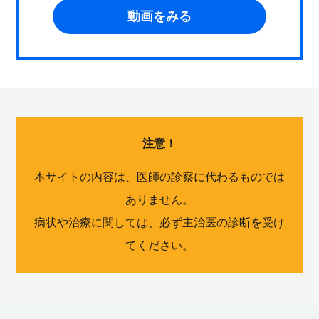
動画をみる
注意！
本サイトの内容は、医師の診察に代わるものでは
ありません。
病状や治療に関しては、必ず主治医の診断を受け
てください。