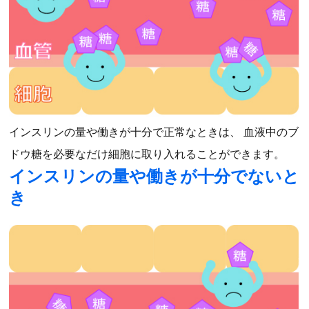
インスリンの量や働きが十分で正常なときは、 血液中のブ
ドウ糖を必要なだけ細胞に取り入れることができます。
インスリンの量や働きが十分でないと
き