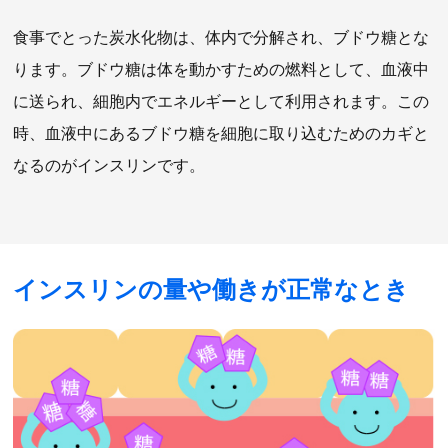
食事でとった炭水化物は、体内で分解され、ブドウ糖とな
ります。ブドウ糖は体を動かすための燃料として、血液中
に送られ、細胞内でエネルギーとして利用されます。この
時、血液中にあるブドウ糖を細胞に取り込むためのカギと
なるのがインスリンです。
インスリンの量や働きが正常なとき