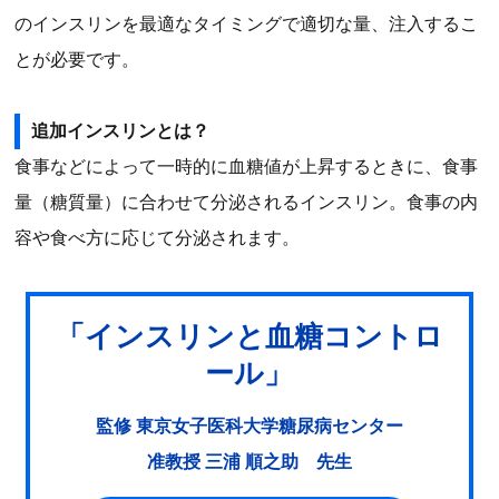
のインスリンを最適なタイミングで適切な量、注入するこ
とが必要です。
追加インスリンとは？
食事などによって一時的に血糖値が上昇するときに、食事
量（糖質量）に合わせて分泌されるインスリン。食事の内
容や食べ方に応じて分泌されます。
「インスリンと血糖コントロ
ール」
監修 東京女子医科大学糖尿病センター
准教授 三浦 順之助 先生