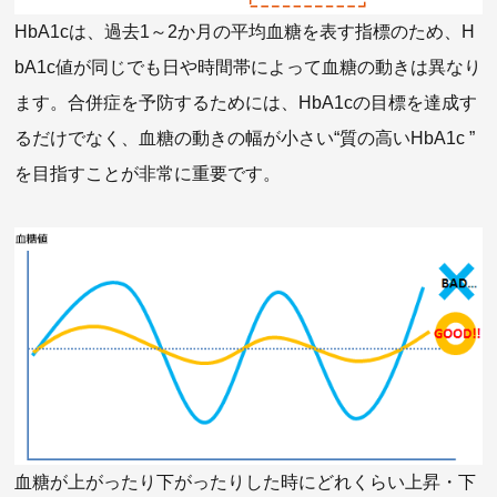
HbA1cは、過去1～2か月の平均血糖を表す指標のため、H
bA1c値が同じでも日や時間帯によって血糖の動きは異なり
ます。合併症を予防するためには、HbA1cの目標を達成す
るだけでなく、血糖の動きの幅が小さい“質の高いHbA1c ”
を目指すことが非常に重要です。
血糖が上がったり下がったりした時にどれくらい上昇・下