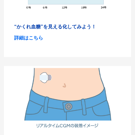
“かくれ血糖”を見える化してみよう！
詳細はこちら