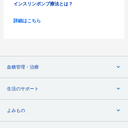
インスリンポンプ療法とは？
詳細はこちら
血糖管理・治療
生活のサポート
よみもの