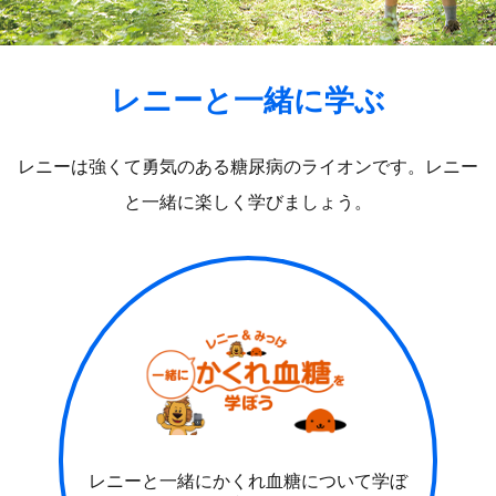
レニーと一緒に学ぶ
レニーは強くて勇気のある糖尿病のライオンです。レニー
と一緒に楽しく学びましょう。
レニーと一緒にかくれ血糖について学ぼ