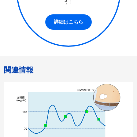
う！
詳細はこちら
関連情報