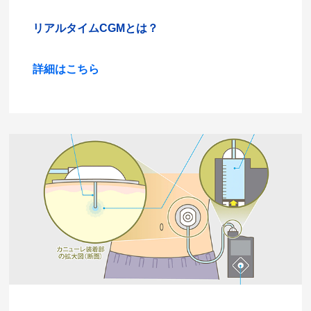
リアルタイムCGMとは？
詳細はこちら