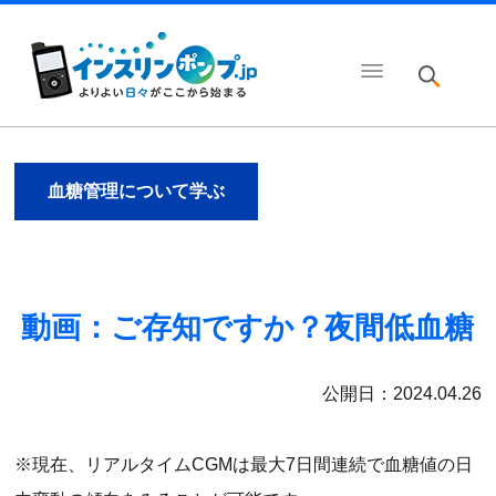
血糖管理について学ぶ
動画：ご存知ですか？夜間低血糖
公開日：2024.04.26
※現在、リアルタイムCGMは最大7日間連続で血糖値の日