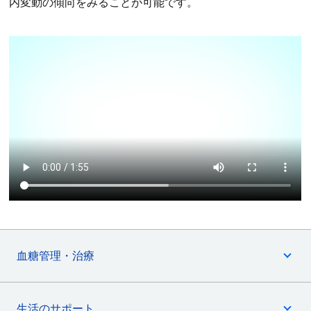
内変動の傾向をみることが可能です。
血糖管理・治療
生活のサポート