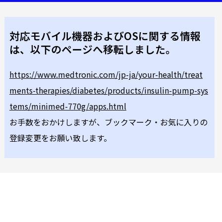
対応モバイル機器およびOSに関する情報
は、以下のページへ移転しました。
https://www.medtronic.com/jp-ja/your-health/treat
ments-therapies/diabetes/products/insulin-pump-sys
tems/minimed-770g/apps.html
お手数をおかけしますが、ブックマーク・お気に入りの
登録変更をお願い致します。